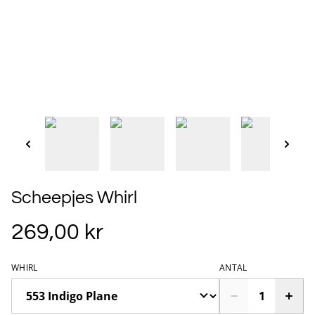
Scheepjes Whirl
269,00 kr
WHIRL
ANTAL