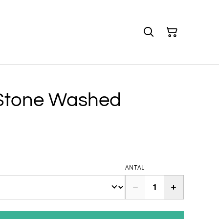
Stone Washed
ANTAL