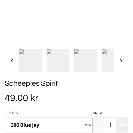
Scheepjes Spirit
49,00 kr
OPTION
ANTAL