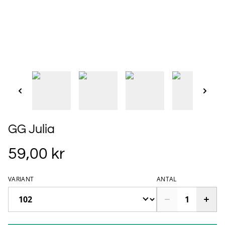
GG Julia
59,00 kr
VARIANT
ANTAL