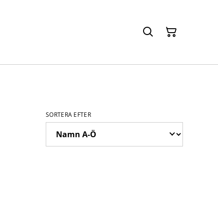
SORTERA EFTER