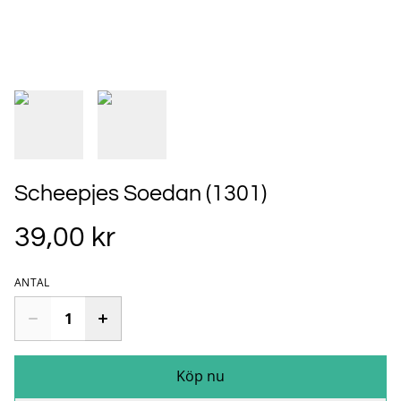
Scheepjes Soedan (1301)
39,00 kr
ANTAL
Köp nu