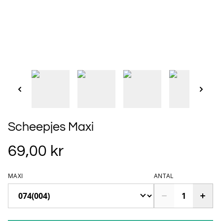
Scheepjes Maxi
69,00 kr
MAXI
ANTAL