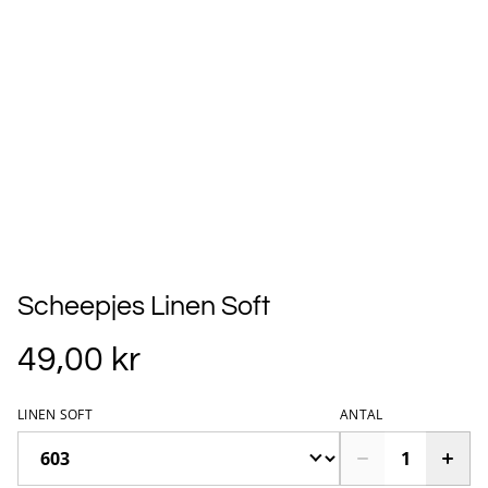
Scheepjes Linen Soft
49,00 kr
LINEN SOFT
ANTAL