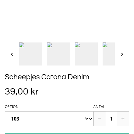
Scheepjes Catona Denim
39,00 kr
OPTION
ANTAL