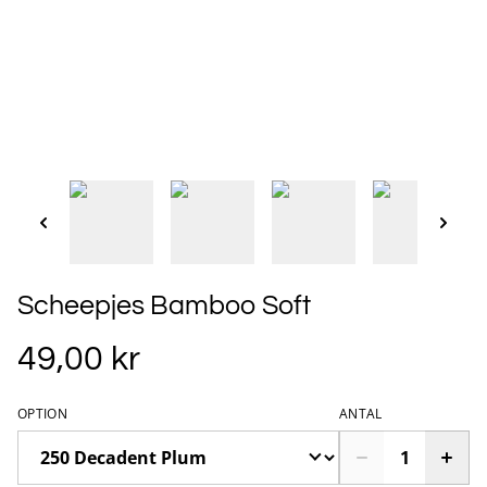
Scheepjes Bamboo Soft
49,00 kr
OPTION
ANTAL