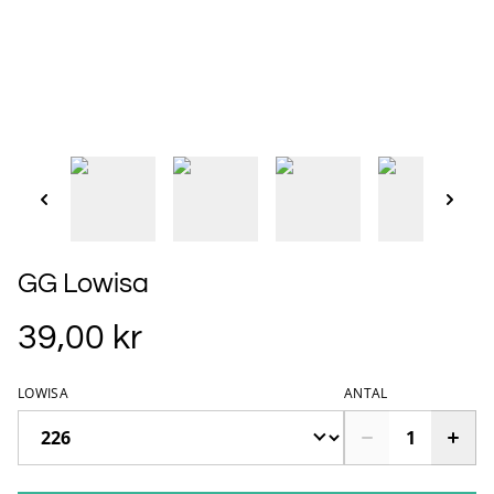
GG Lowisa
39,00 kr
LOWISA
ANTAL