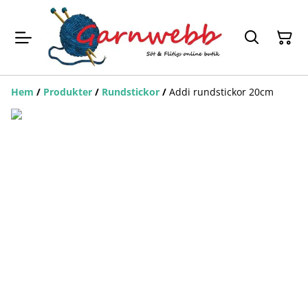
Hem
/
Produkter
/
Rundstickor
/
Addi rundstickor 20cm