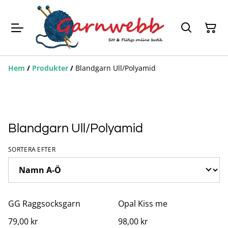
Hem
/
Produkter
/
Blandgarn Ull/Polyamid
Blandgarn Ull/Polyamid
SORTERA EFTER
GG Raggsocksgarn
Opal Kiss me
79,00 kr
98,00 kr