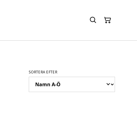
SORTERA EFTER